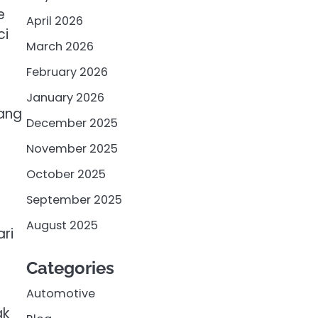
e
April 2026
ci
March 2026
February 2026
January 2026
yang
December 2025
November 2025
October 2025
September 2025
August 2025
ri
Categories
Automotive
ak