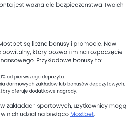
 konta jest ważna dla bezpieczeństwa Twoich
Mostbet są liczne bonusy i promocje. Nowi
 powitalny, który pozwoli im na rozpoczęcie
finansowego. Przykładowe bonusy to:
00% od pierwszego depozytu.
nia darmowych zakładów lub bonusów depozytowych.
 który oferuje dodatkowe nagrody.
ie w zakładach sportowych, użytkownicy mogą
w nich udział na bieżąco
Mostbet
.