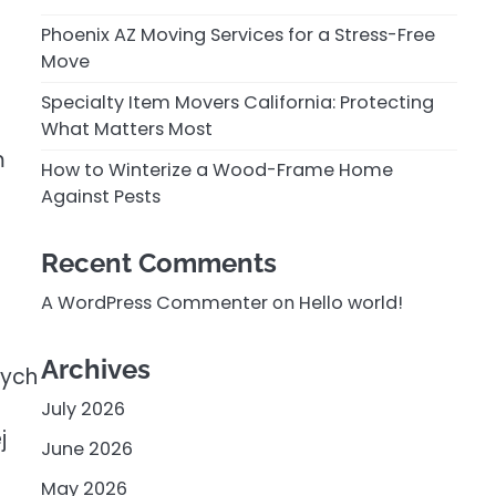
Phoenix AZ Moving Services for a Stress-Free
Move
Specialty Item Movers California: Protecting
What Matters Most
m
How to Winterize a Wood-Frame Home
Against Pests
Recent Comments
A WordPress Commenter
on
Hello world!
Archives
wych
July 2026
j
June 2026
May 2026