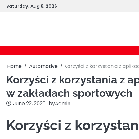
Skip
Saturday, Aug 8, 2026
to
content
Home
Automotive
Korzyści z korzystania z aplik
Korzyści z korzystania z a
w zakładach sportowych
June 22, 2026
by
Admin
Korzyści z korzystan