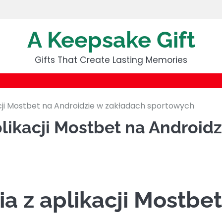
A Keepsake Gift
Gifts That Create Lasting Memories
acji Mostbet na Androidzie w zakładach sportowych
plikacji Mostbet na Androidz
ia z aplikacji Mostbet