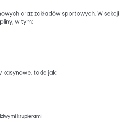
nowych oraz zakładów sportowych. W sekcji
liny, w tym:
y kasynowe, takie jak:
dziwymi krupierami