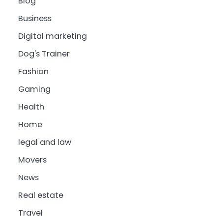
Blog
Business
Digital marketing
Dog's Trainer
Fashion
Gaming
Health
Home
legal and law
Movers
News
Real estate
Travel